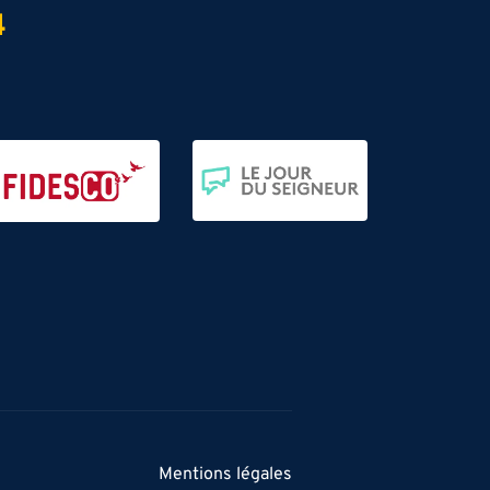
4
Mentions légales