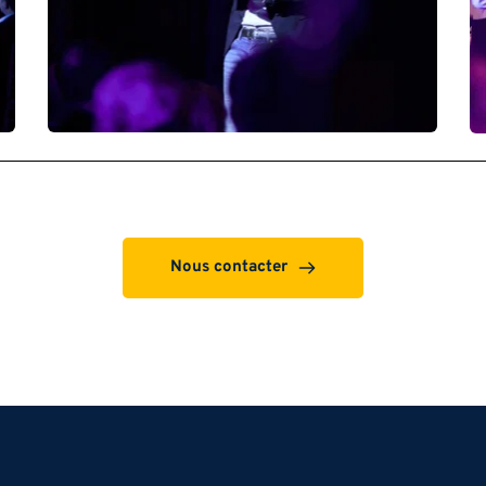
Nous contacter