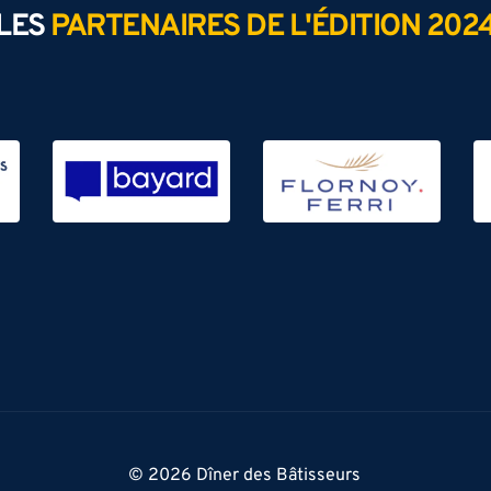
LES
PARTENAIRES DE L'ÉDITION 202
© 2026 Dîner des Bâtisseurs